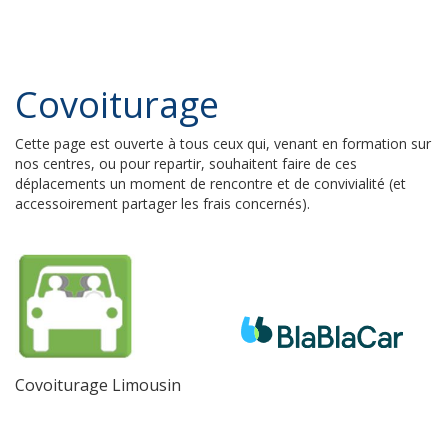
Covoiturage
Cette page est ouverte à tous ceux qui, venant en formation sur
nos centres, ou pour repartir, souhaitent faire de ces
déplacements un moment de rencontre et de convivialité (et
accessoirement partager les frais concernés).
Covoiturage Limousin